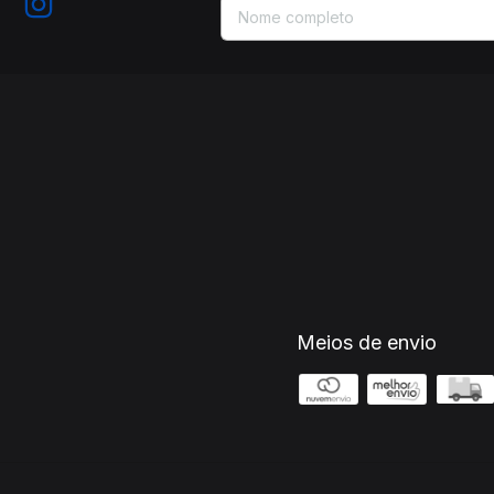
Meios de envio