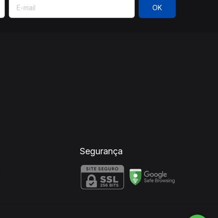
Segurança