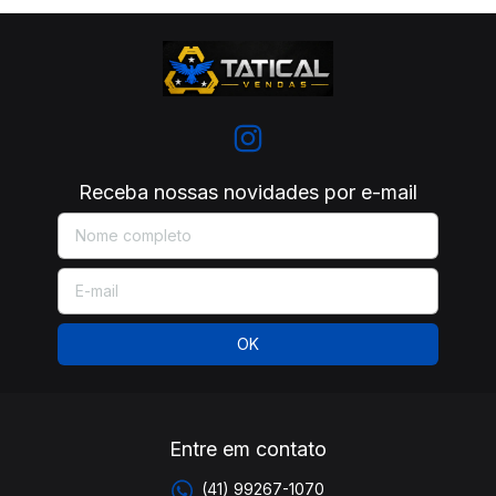
Receba nossas novidades por e-mail
Entre em contato
(41) 99267-1070