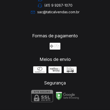
(41) 9 9267-1070
sac@taticalvendas.com.br
Formas de pagamento
Meios de envio
Segurança