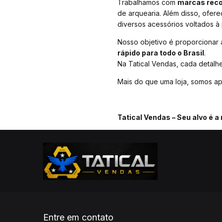
Trabalhamos com
marcas reco
de arquearia. Além disso, ofe
diversos acessórios voltados à 
Nosso objetivo é proporcionar
rápido para todo o Brasil
.
Na Tatical Vendas, cada detalh
Mais do que uma loja, somos ap
Tatical Vendas – Seu alvo é 
Entre em contato